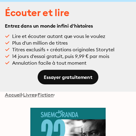
Écouter et lire
Entrez dans un monde infini d'histoires
Lire et écouter autant que vous le voulez
Plus d'un million de titres
Titres exclusifs + créations originales Storytel
14 jours d'essai gratuit, puis 9,99 € par mois
Annulation facile à tout moment
Essayer gratuitement
Accueil
Livres
Fiction