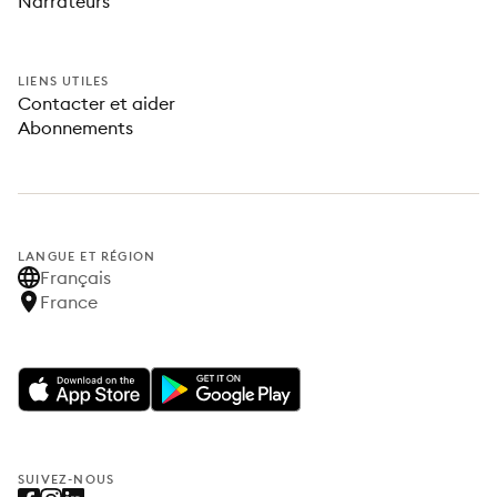
Narrateurs
LIENS UTILES
Contacter et aider
Abonnements
LANGUE ET RÉGION
Français
France
SUIVEZ-NOUS