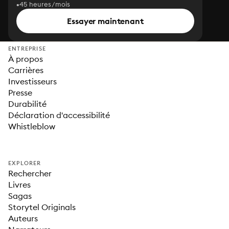
45 heures/mois
Essayer maintenant
ENTREPRISE
À propos
Carrières
Investisseurs
Presse
Durabilité
Déclaration d'accessibilité
Whistleblow
EXPLORER
Rechercher
Livres
Sagas
Storytel Originals
Auteurs