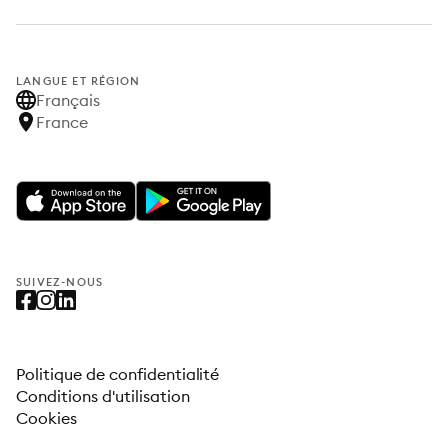
LANGUE ET RÉGION
Français
France
SUIVEZ-NOUS
Politique de confidentialité
Conditions d'utilisation
Cookies