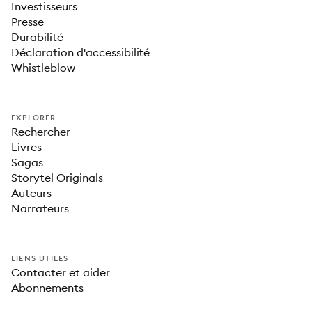
Investisseurs
Presse
Durabilité
Déclaration d'accessibilité
Whistleblow
EXPLORER
Rechercher
Livres
Sagas
Storytel Originals
Auteurs
Narrateurs
LIENS UTILES
Contacter et aider
Abonnements