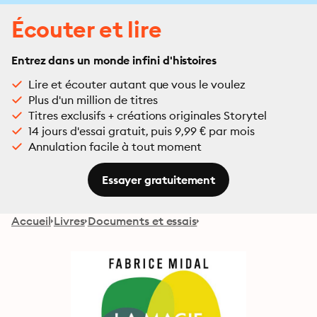
Écouter et lire
Entrez dans un monde infini d'histoires
Lire et écouter autant que vous le voulez
Plus d'un million de titres
Titres exclusifs + créations originales Storytel
14 jours d'essai gratuit, puis 9,99 € par mois
Annulation facile à tout moment
Essayer gratuitement
Accueil
Livres
Documents et essais