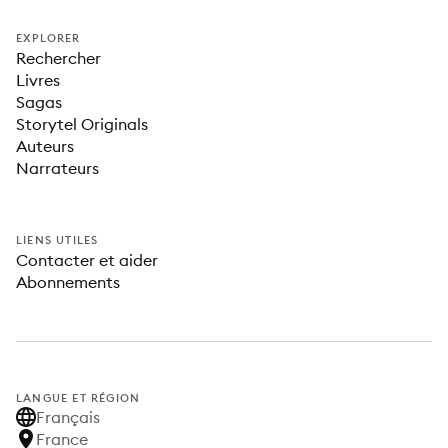
EXPLORER
Rechercher
Livres
Sagas
Storytel Originals
Auteurs
Narrateurs
LIENS UTILES
Contacter et aider
Abonnements
LANGUE ET RÉGION
Français
France