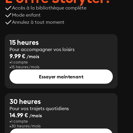
Accès à la bibliothèque complète
Mode enfant
Annulez à tout moment
15 heures
Pour accompagner vos loisirs
9.99 €
/mois
1 compte
15 heures/mois
Essayer maintenant
30 heures
Pour vos trajets quotidiens
14.99 €
/mois
1 compte
30 heures/mois