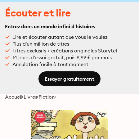
Écouter et lire
Entrez dans un monde infini d'histoires
Lire et écouter autant que vous le voulez
Plus d'un million de titres
Titres exclusifs + créations originales Storytel
14 jours d'essai gratuit, puis 9,99 € par mois
Annulation facile à tout moment
Essayer gratuitement
Accueil
Livres
Fiction