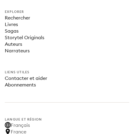
EXPLORER
Rechercher
Livres
Sagas
Storytel Originals
Auteurs
Narrateurs
LIENS UTILES
Contacter et aider
Abonnements
LANGUE ET RÉGION
Français
France