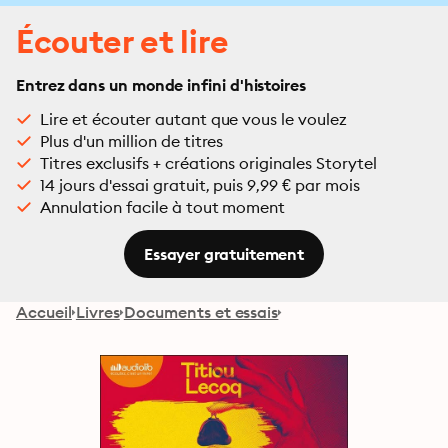
Écouter et lire
Entrez dans un monde infini d'histoires
Lire et écouter autant que vous le voulez
Plus d'un million de titres
Titres exclusifs + créations originales Storytel
14 jours d'essai gratuit, puis 9,99 € par mois
Annulation facile à tout moment
Essayer gratuitement
Accueil
Livres
Documents et essais