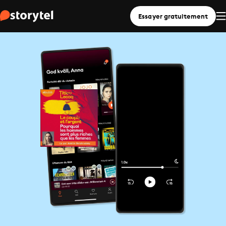
Essayer gratuitement