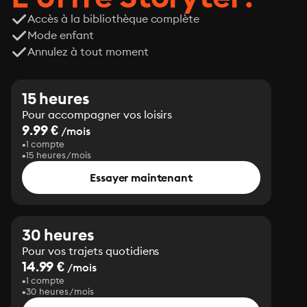
Accès à la bibliothèque complète
Mode enfant
Annulez à tout moment
15 heures
Pour accompagner vos loisirs
9.99 €
/mois
1 compte
15 heures/mois
Essayer maintenant
30 heures
Pour vos trajets quotidiens
14.99 €
/mois
1 compte
30 heures/mois