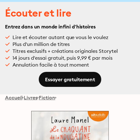
Écouter et lire
Entrez dans un monde infini d'histoires
Lire et écouter autant que vous le voulez
Plus d'un million de titres
Titres exclusifs + créations originales Storytel
14 jours d'essai gratuit, puis 9,99 € par mois
Annulation facile à tout moment
Essayer gratuitement
Accueil
Livres
Fiction