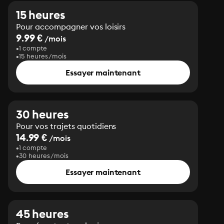
15 heures
Pour accompagner vos loisirs
9.99 €
/mois
1 compte
15 heures/mois
Essayer maintenant
30 heures
Pour vos trajets quotidiens
14.99 €
/mois
1 compte
30 heures/mois
Essayer maintenant
45 heures