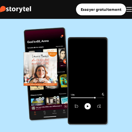
Essayer gratuitement