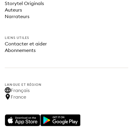
Storytel Originals
Auteurs
Narrateurs
LIENS UTILES
Contacter et aider
Abonnements
LANGUE ET RÉGION
Français
France