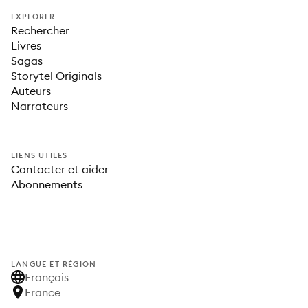
EXPLORER
Rechercher
Livres
Sagas
Storytel Originals
Auteurs
Narrateurs
LIENS UTILES
Contacter et aider
Abonnements
LANGUE ET RÉGION
Français
France