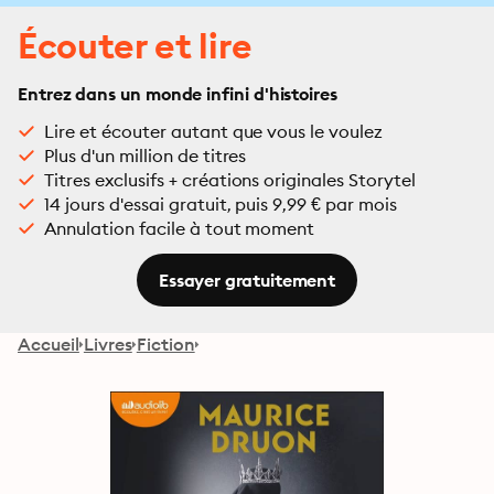
Écouter et lire
Entrez dans un monde infini d'histoires
Lire et écouter autant que vous le voulez
Plus d'un million de titres
Titres exclusifs + créations originales Storytel
14 jours d'essai gratuit, puis 9,99 € par mois
Annulation facile à tout moment
Essayer gratuitement
Accueil
Livres
Fiction