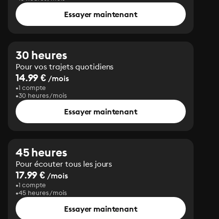
Essayer maintenant
30 heures
Pour vos trajets quotidiens
14.99 €
/mois
1 compte
30 heures/mois
Essayer maintenant
45 heures
Pour écouter tous les jours
17.99 €
/mois
1 compte
45 heures/mois
Essayer maintenant