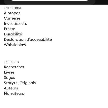
ENTREPRISE
À propos
Carrières
Investisseurs
Presse
Durabilité
Déclaration d'accessibilité
Whistleblow
EXPLORER
Rechercher
Livres
Sagas
Storytel Originals
Auteurs
Narrateurs