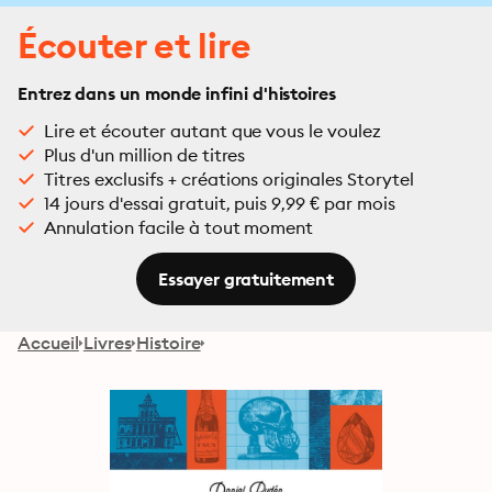
Écouter et lire
Entrez dans un monde infini d'histoires
Lire et écouter autant que vous le voulez
Plus d'un million de titres
Titres exclusifs + créations originales Storytel
14 jours d'essai gratuit, puis 9,99 € par mois
Annulation facile à tout moment
Essayer gratuitement
Accueil
Livres
Histoire