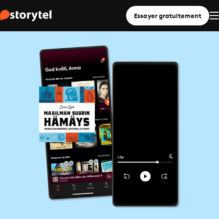
Essayer gratuitement