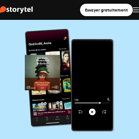
Essayer gratuitement