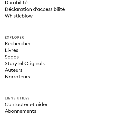
Durabilité
Déclaration d'accessibilité
Whistleblow
EXPLORER
Rechercher
Livres
Sagas
Storytel Originals
Auteurs
Narrateurs
LIENS UTILES
Contacter et aider
Abonnements