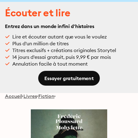
Écouter et lire
Entrez dans un monde infini d'histoires
Lire et écouter autant que vous le voulez
Plus d'un million de titres
Titres exclusifs + créations originales Storytel
14 jours d'essai gratuit, puis 9,99 € par mois
Annulation facile à tout moment
Essayer gratuitement
Accueil
Livres
Fiction