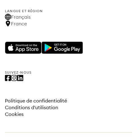
LANGUE ET RÉGION
Français
France
SUIVEZ-NOUS
Politique de confidentialité
Conditions d'utilisation
Cookies