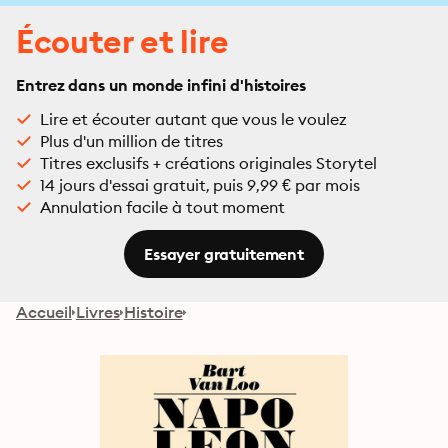
Écouter et lire
Entrez dans un monde infini d'histoires
Lire et écouter autant que vous le voulez
Plus d'un million de titres
Titres exclusifs + créations originales Storytel
14 jours d'essai gratuit, puis 9,99 € par mois
Annulation facile à tout moment
Essayer gratuitement
Accueil
Livres
Histoire