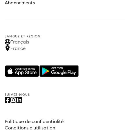
Abonnements
LANGUE ET RÉGION
Français
France
SUIVEZ-NOUS
Politique de confidentialité
Conditions d'utilisation