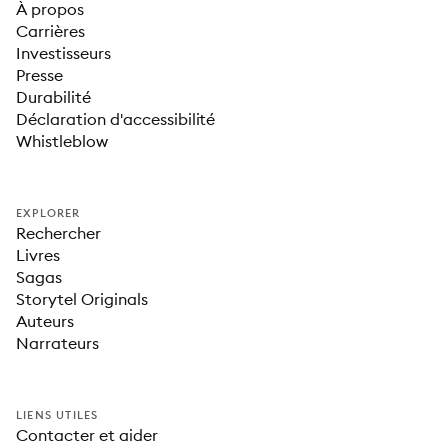
À propos
Carrières
Investisseurs
Presse
Durabilité
Déclaration d'accessibilité
Whistleblow
EXPLORER
Rechercher
Livres
Sagas
Storytel Originals
Auteurs
Narrateurs
LIENS UTILES
Contacter et aider