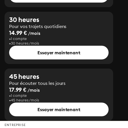
30 heures
Pour vos trajets quotidiens
14.99 €
/mois
1 compte
30 heures/mois
Essayer maintenant
45 heures
Pour écouter tous les jours
17.99 €
/mois
1 compte
45 heures/mois
Essayer maintenant
ENTREPRISE