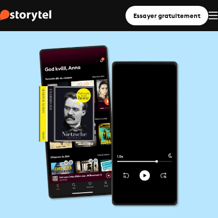
Essayer gratuitement