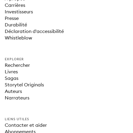
Carrières
Investisseurs
Presse
Durabilité
Déclaration d'accessibilité
Whistleblow
EXPLORER
Rechercher
Livres
Sagas
Storytel Originals
Auteurs
Narrateurs
LIENS UTILES
Contacter et aider
Abonnements