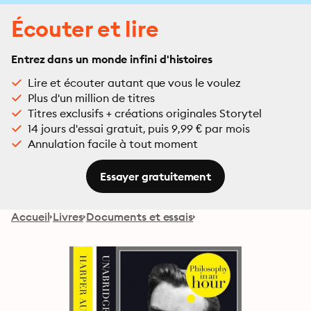
Écouter et lire
Entrez dans un monde infini d'histoires
Lire et écouter autant que vous le voulez
Plus d'un million de titres
Titres exclusifs + créations originales Storytel
14 jours d'essai gratuit, puis 9,99 € par mois
Annulation facile à tout moment
Essayer gratuitement
Accueil
Livres
Documents et essais