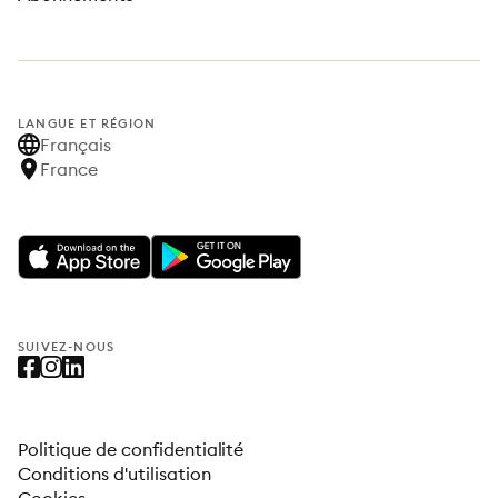
LANGUE ET RÉGION
Français
France
SUIVEZ-NOUS
Politique de confidentialité
Conditions d'utilisation