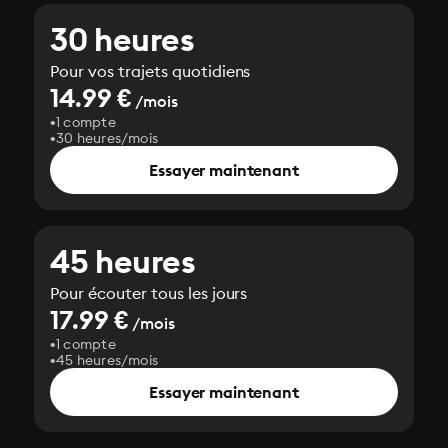
30 heures
Pour vos trajets quotidiens
14.99 €
/mois
1 compte
30 heures/mois
Essayer maintenant
45 heures
Pour écouter tous les jours
17.99 €
/mois
1 compte
45 heures/mois
Essayer maintenant