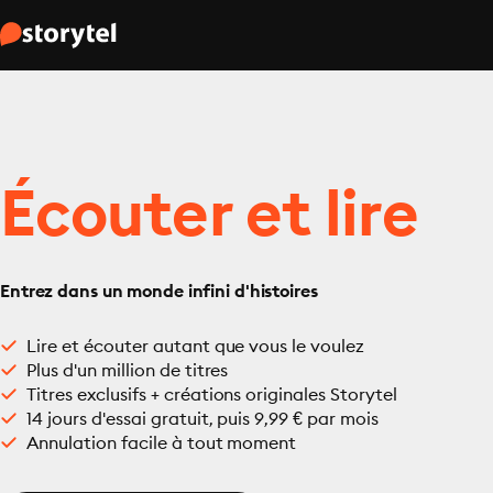
Écouter et lire
Entrez dans un monde infini d'histoires
Lire et écouter autant que vous le voulez
Plus d'un million de titres
Titres exclusifs + créations originales Storytel
14 jours d'essai gratuit, puis 9,99 € par mois
Annulation facile à tout moment