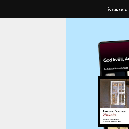
Livres aud