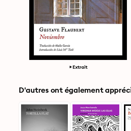
Extrait
D'autres ont également apprécié