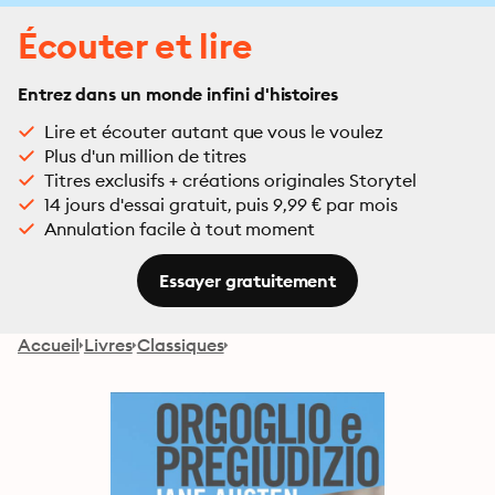
Écouter et lire
Entrez dans un monde infini d'histoires
Lire et écouter autant que vous le voulez
Plus d'un million de titres
Titres exclusifs + créations originales Storytel
14 jours d'essai gratuit, puis 9,99 € par mois
Annulation facile à tout moment
Essayer gratuitement
Accueil
Livres
Classiques