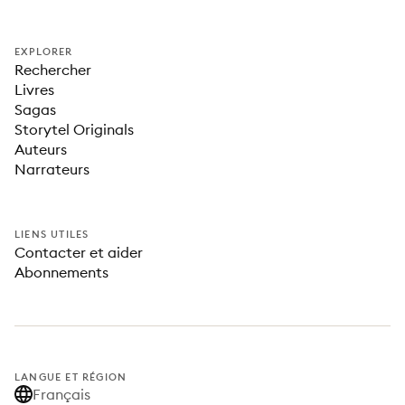
EXPLORER
Rechercher
Livres
Sagas
Storytel Originals
Auteurs
Narrateurs
LIENS UTILES
Contacter et aider
Abonnements
LANGUE ET RÉGION
Français