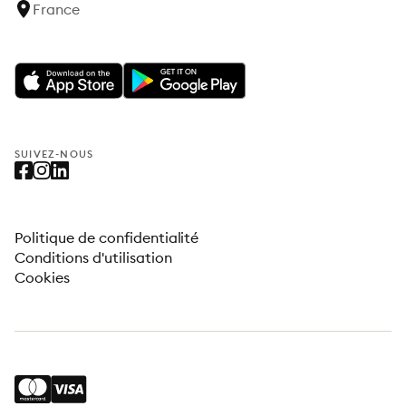
France
SUIVEZ-NOUS
Politique de confidentialité
Conditions d'utilisation
Cookies