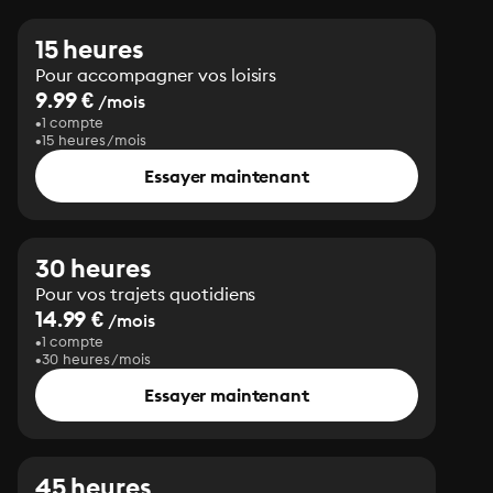
15 heures
Pour accompagner vos loisirs
9.99 €
/mois
1 compte
15 heures/mois
Essayer maintenant
30 heures
Pour vos trajets quotidiens
14.99 €
/mois
1 compte
30 heures/mois
Essayer maintenant
45 heures