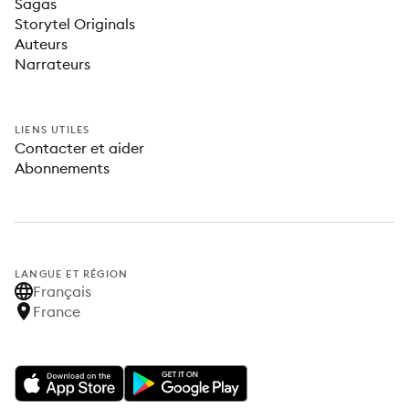
Sagas
Storytel Originals
Auteurs
Narrateurs
LIENS UTILES
Contacter et aider
Abonnements
LANGUE ET RÉGION
Français
France