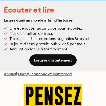
Écouter et lire
Entrez dans un monde infini d'histoires
Lire et écouter autant que vous le voulez
Plus d'un million de titres
Titres exclusifs + créations originales Storytel
14 jours d'essai gratuit, puis 9,99 € par mois
Annulation facile à tout moment
Essayer gratuitement
Accueil
Livres
Économie et commerce