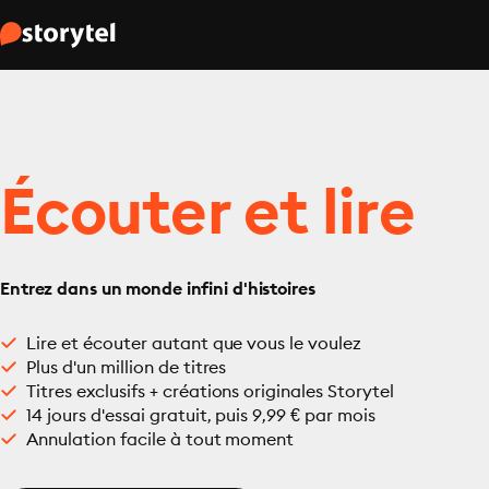
Écouter et lire
Entrez dans un monde infini d'histoires
Lire et écouter autant que vous le voulez
Plus d'un million de titres
Titres exclusifs + créations originales Storytel
14 jours d'essai gratuit, puis 9,99 € par mois
Annulation facile à tout moment