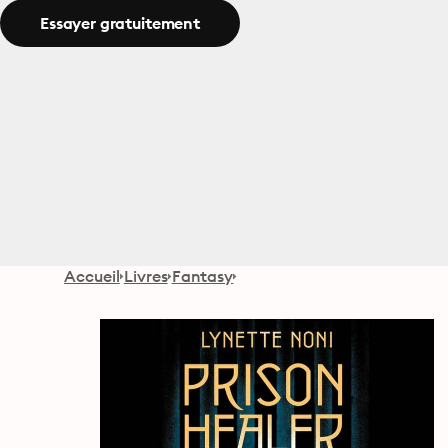
Essayer gratuitement
Accueil
Livres
Fantasy