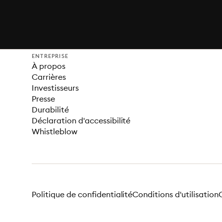
ENTREPRISE
À propos
Carrières
Investisseurs
Presse
Durabilité
Déclaration d'accessibilité
Whistleblow
Politique de confidentialité
Conditions d'utilisation