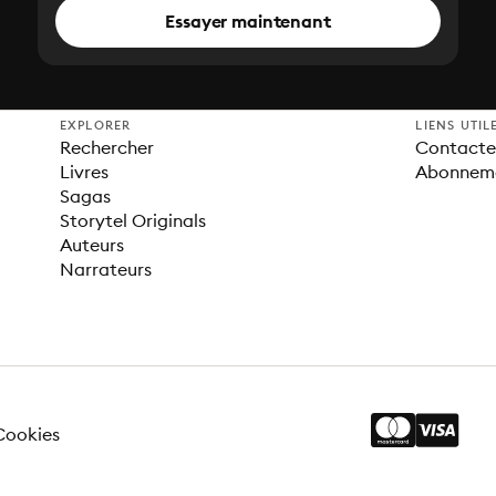
Essayer maintenant
EXPLORER
LIENS UTIL
Rechercher
Contacter
Livres
Abonnem
Sagas
Storytel Originals
Auteurs
Narrateurs
Cookies