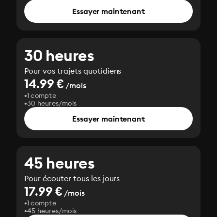
Essayer maintenant
30 heures
Pour vos trajets quotidiens
14.99 €
/mois
1 compte
30 heures/mois
Essayer maintenant
45 heures
Pour écouter tous les jours
17.99 €
/mois
1 compte
45 heures/mois