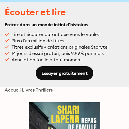
Écouter et lire
Entrez dans un monde infini d'histoires
Lire et écouter autant que vous le voulez
Plus d'un million de titres
Titres exclusifs + créations originales Storytel
14 jours d'essai gratuit, puis 9,99 € par mois
Annulation facile à tout moment
Essayer gratuitement
Accueil
Livres
Thrillers