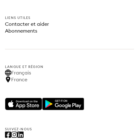
LIENS UTILES
Contacter et aider
Abonnements
LANGUE ET RÉGION
Français
France
SUIVEZ-NOUS