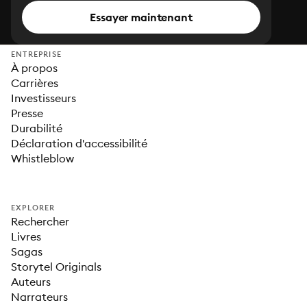
Essayer maintenant
ENTREPRISE
À propos
Carrières
Investisseurs
Presse
Durabilité
Déclaration d'accessibilité
Whistleblow
EXPLORER
Rechercher
Livres
Sagas
Storytel Originals
Auteurs
Narrateurs