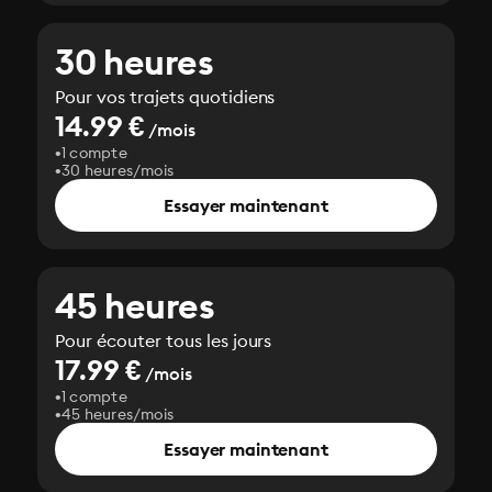
30 heures
Pour vos trajets quotidiens
14.99 €
/mois
1 compte
30 heures/mois
Essayer maintenant
45 heures
Pour écouter tous les jours
17.99 €
/mois
1 compte
45 heures/mois
Essayer maintenant