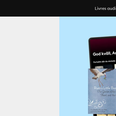
Livres aud