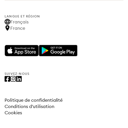
LANGUE ET RÉGION
Français
France
SUIVEZ-NOUS
Politique de confidentialité
Conditions d'utilisation
Cookies