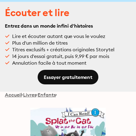
Écouter et lire
Entrez dans un monde infini d'histoires
Lire et écouter autant que vous le voulez
Plus d'un million de titres
Titres exclusifs + créations originales Storytel
14 jours d'essai gratuit, puis 9,99 € par mois
Annulation facile à tout moment
Essayer gratuitement
Accueil
Livres
Enfants