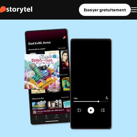
Essayer gratuitement