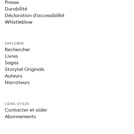
Presse
Durabilité
Déclaration d'accessibilité
Whistleblow
EXPLORER
Rechercher
Livres
Sagas
Storytel Originals
Auteurs
Narrateurs
LIENS UTILES
Contacter et aider
Abonnements