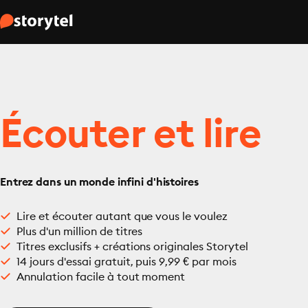
Écouter et lire
Entrez dans un monde infini d'histoires
Lire et écouter autant que vous le voulez
Plus d'un million de titres
Titres exclusifs + créations originales Storytel
14 jours d'essai gratuit, puis 9,99 € par mois
Annulation facile à tout moment