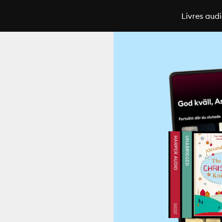
Livres aud