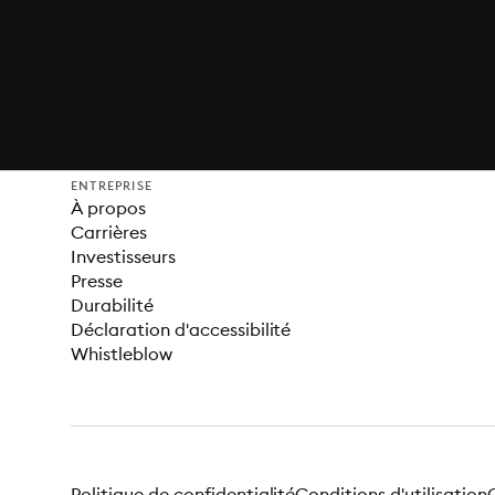
ENTREPRISE
À propos
Carrières
Investisseurs
Presse
Durabilité
Déclaration d'accessibilité
Whistleblow
Politique de confidentialité
Conditions d'utilisation