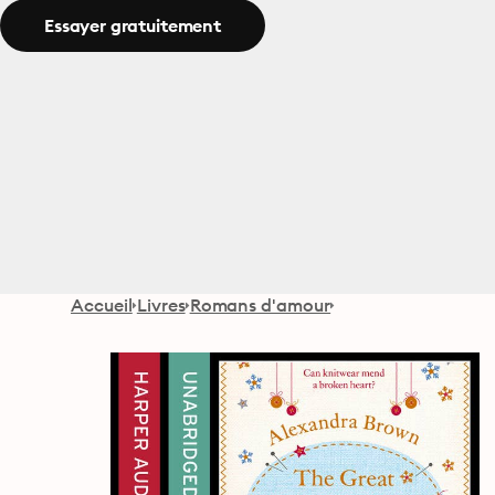
Essayer gratuitement
Accueil
Livres
Romans d'amour