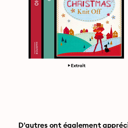
Extrait
D'autres ont également apprécié