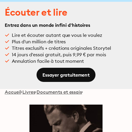
Écouter et lire
Entrez dans un monde infini d'histoires
Lire et écouter autant que vous le voulez
Plus d'un million de titres
Titres exclusifs + créations originales Storytel
14 jours d'essai gratuit, puis 9,99 € par mois
Annulation facile à tout moment
Essayer gratuitement
Accueil
Livres
Documents et essais