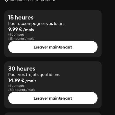
15 heures
Pour accompagner vos loisirs
9.99 €
/mois
1 compte
15 heures/mois
Essayer maintenant
30 heures
Pour vos trajets quotidiens
14.99 €
/mois
1 compte
30 heures/mois
Essayer maintenant