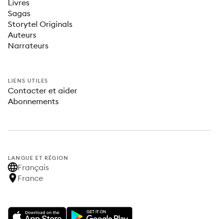
Livres
Sagas
Storytel Originals
Auteurs
Narrateurs
LIENS UTILES
Contacter et aider
Abonnements
LANGUE ET RÉGION
Français
France