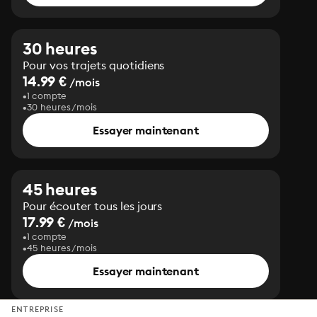
30 heures
Pour vos trajets quotidiens
14.99 €
/mois
1 compte
30 heures/mois
Essayer maintenant
45 heures
Pour écouter tous les jours
17.99 €
/mois
1 compte
45 heures/mois
Essayer maintenant
ENTREPRISE