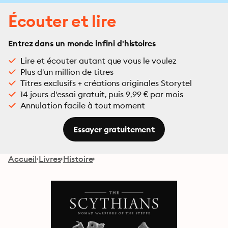
Écouter et lire
Entrez dans un monde infini d'histoires
Lire et écouter autant que vous le voulez
Plus d'un million de titres
Titres exclusifs + créations originales Storytel
14 jours d'essai gratuit, puis 9,99 € par mois
Annulation facile à tout moment
Essayer gratuitement
Accueil
Livres
Histoire