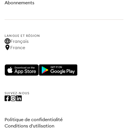
Abonnements
LANGUE ET RÉGION
Français
France
SUIVEZ-NOUS
Politique de confidentialité
Conditions d'utilisation