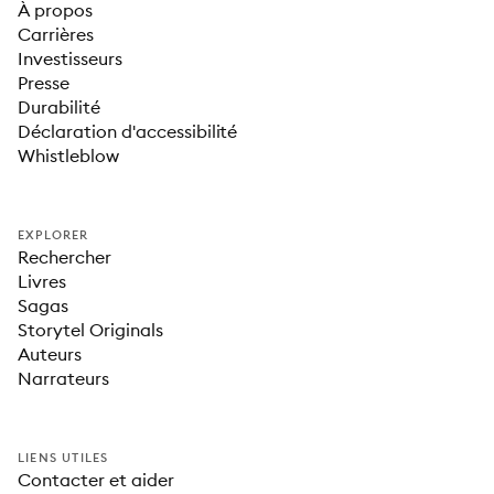
À propos
Carrières
Investisseurs
Presse
Durabilité
Déclaration d'accessibilité
Whistleblow
EXPLORER
Rechercher
Livres
Sagas
Storytel Originals
Auteurs
Narrateurs
LIENS UTILES
Contacter et aider