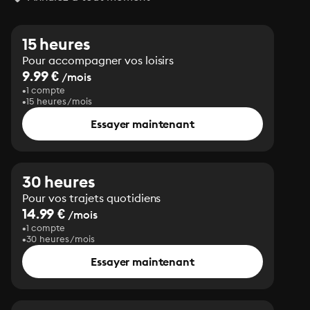
15 heures
Pour accompagner vos loisirs
9.99 €
/mois
1 compte
15 heures/mois
Essayer maintenant
30 heures
Pour vos trajets quotidiens
14.99 €
/mois
1 compte
30 heures/mois
Essayer maintenant