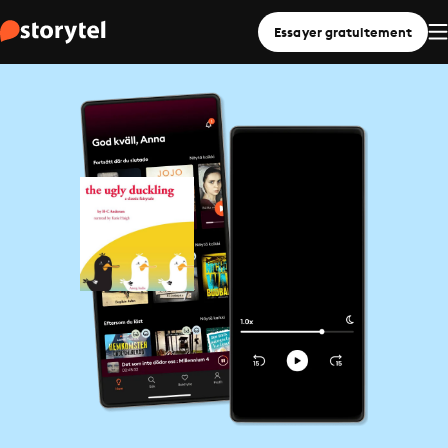
Essayer gratuitement