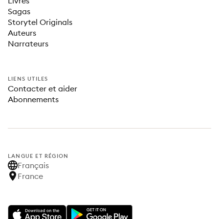
Livres
Sagas
Storytel Originals
Auteurs
Narrateurs
LIENS UTILES
Contacter et aider
Abonnements
LANGUE ET RÉGION
Français
France