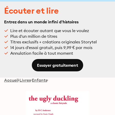
Écouter et lire
Entrez dans un monde infini d'histoires
Lire et écouter autant que vous le voulez
Plus d'un million de titres
Titres exclusifs + créations originales Storytel
14 jours d'essai gratuit, puis 9,99 € par mois
Annulation facile à tout moment
Essayer gratuitement
Accueil
Livres
Enfants