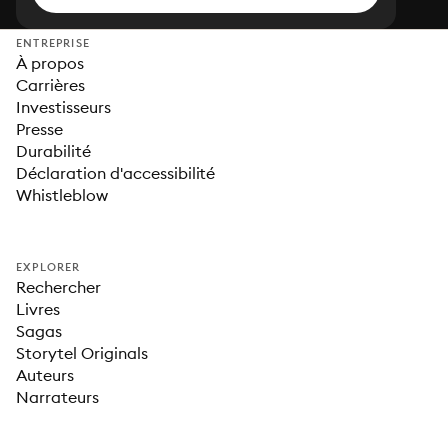
ENTREPRISE
À propos
Carrières
Investisseurs
Presse
Durabilité
Déclaration d'accessibilité
Whistleblow
EXPLORER
Rechercher
Livres
Sagas
Storytel Originals
Auteurs
Narrateurs