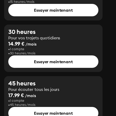
15 heures/mois
Essayer maintenant
30 heures
Pour vos trajets quotidiens
14.99 €
/mois
1 compte
30 heures/mois
Essayer maintenant
45 heures
Pour écouter tous les jours
17.99 €
/mois
1 compte
45 heures/mois
Essayer maintenant