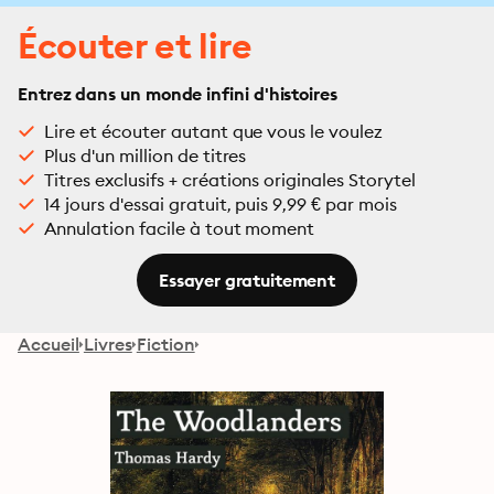
Écouter et lire
Entrez dans un monde infini d'histoires
Lire et écouter autant que vous le voulez
Plus d'un million de titres
Titres exclusifs + créations originales Storytel
14 jours d'essai gratuit, puis 9,99 € par mois
Annulation facile à tout moment
Essayer gratuitement
Accueil
Livres
Fiction