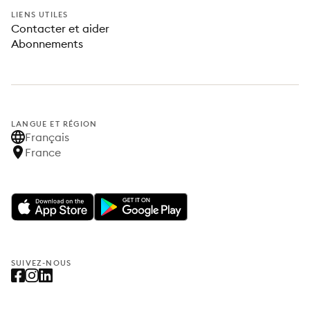
LIENS UTILES
Contacter et aider
Abonnements
LANGUE ET RÉGION
Français
France
SUIVEZ-NOUS