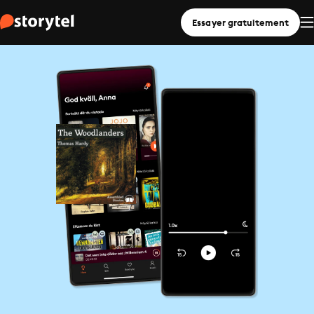
Essayer gratuitement