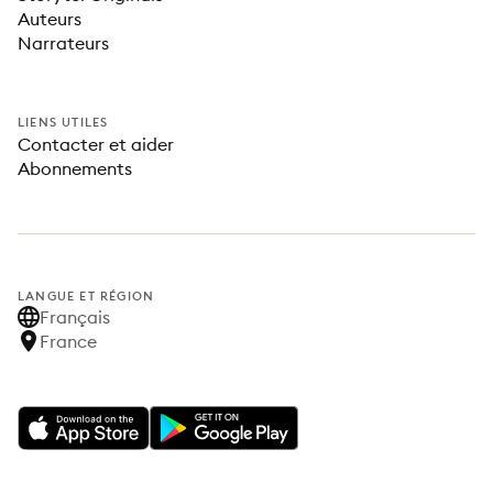
Auteurs
Narrateurs
LIENS UTILES
Contacter et aider
Abonnements
LANGUE ET RÉGION
Français
France