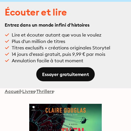
Écouter et lire
Entrez dans un monde infini d'histoires
Lire et écouter autant que vous le voulez
Plus d'un million de titres
Titres exclusifs + créations originales Storytel
14 jours d'essai gratuit, puis 9,99 € par mois
Annulation facile à tout moment
Essayer gratuitement
Accueil
Livres
Thrillers