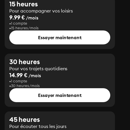
15 heures
Pour accompagner vos loisirs
9.99 €
/mois
1 compte
15 heures/mois
Essayer maintenant
30 heures
Pour vos trajets quotidiens
14.99 €
/mois
1 compte
30 heures/mois
Essayer maintenant
45 heures
Pour écouter tous les jours