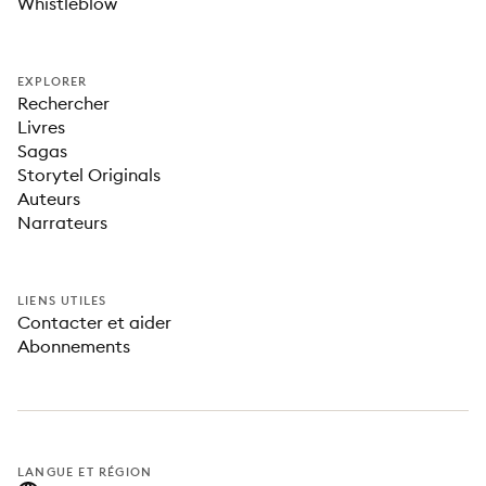
Whistleblow
EXPLORER
Rechercher
Livres
Sagas
Storytel Originals
Auteurs
Narrateurs
LIENS UTILES
Contacter et aider
Abonnements
LANGUE ET RÉGION