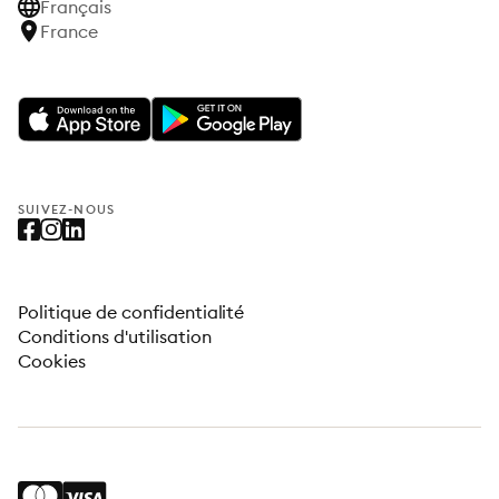
Français
France
SUIVEZ-NOUS
Politique de confidentialité
Conditions d'utilisation
Cookies