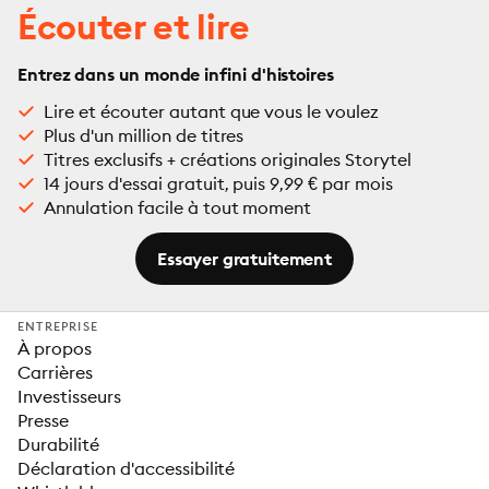
Écouter et lire
Entrez dans un monde infini d'histoires
Lire et écouter autant que vous le voulez
Plus d'un million de titres
Titres exclusifs + créations originales Storytel
14 jours d'essai gratuit, puis 9,99 € par mois
Annulation facile à tout moment
Essayer gratuitement
ENTREPRISE
À propos
Carrières
Investisseurs
Presse
Durabilité
Déclaration d'accessibilité