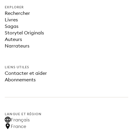
EXPLORER
Rechercher
Livres
Sagas
Storytel Originals
Auteurs
Narrateurs
LIENS UTILES
Contacter et aider
Abonnements
LANGUE ET RÉGION
Français
France