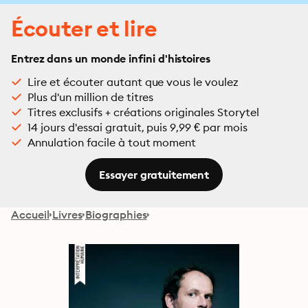
Écouter et lire
Entrez dans un monde infini d'histoires
Lire et écouter autant que vous le voulez
Plus d'un million de titres
Titres exclusifs + créations originales Storytel
14 jours d'essai gratuit, puis 9,99 € par mois
Annulation facile à tout moment
Essayer gratuitement
Accueil
Livres
Biographies