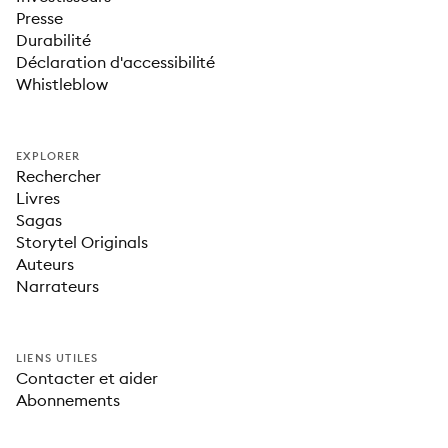
Presse
Durabilité
Déclaration d'accessibilité
Whistleblow
EXPLORER
Rechercher
Livres
Sagas
Storytel Originals
Auteurs
Narrateurs
LIENS UTILES
Contacter et aider
Abonnements