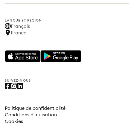
LANGUE ET RÉGION
Français
France
SUIVEZ-NOUS
Politique de confidentialité
Conditions d'utilisation
Cookies