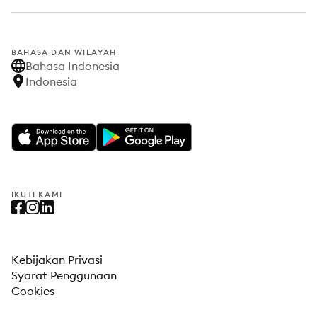
BAHASA DAN WILAYAH
Bahasa Indonesia
Indonesia
IKUTI KAMI
Kebijakan Privasi
Syarat Penggunaan
Cookies