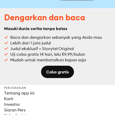
Dengarkan dan baca
Masuki dunia cerita tanpa batas
Baca dan dengarkan sebanyak yang Anda mau
Lebih dari 1 juta judul
Judul eksklusif + Storytel Original
Uji coba gratis 14 hari, lalu €9,99/bulan
Mudah untuk membatalkan kapan saja
Coba gratis
PERUSAHAAN
Tentang app ini
Karir
Investor
Siaran Pers