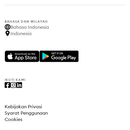
BAHASA DAN WILAYAH
Bahasa Indonesia
Indonesia
IKUTI KAMI
Kebijakan Privasi
Syarat Penggunaan
Cookies