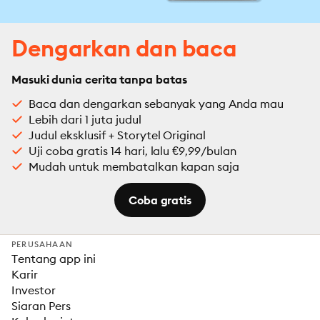
Dengarkan dan baca
Masuki dunia cerita tanpa batas
Baca dan dengarkan sebanyak yang Anda mau
Lebih dari 1 juta judul
Judul eksklusif + Storytel Original
Uji coba gratis 14 hari, lalu €9,99/bulan
Mudah untuk membatalkan kapan saja
Coba gratis
PERUSAHAAN
Tentang app ini
Karir
Investor
Siaran Pers