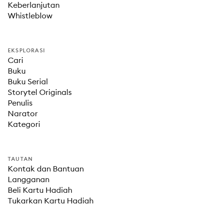
Keberlanjutan
Whistleblow
EKSPLORASI
Cari
Buku
Buku Serial
Storytel Originals
Penulis
Narator
Kategori
TAUTAN
Kontak dan Bantuan
Langganan
Beli Kartu Hadiah
Tukarkan Kartu Hadiah