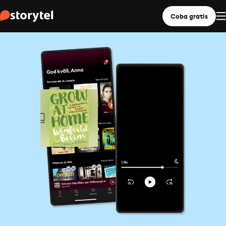
Coba gratis