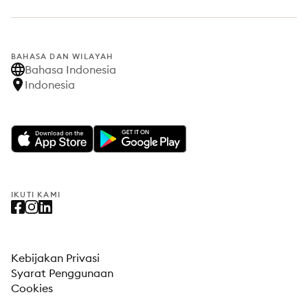
BAHASA DAN WILAYAH
Bahasa Indonesia
Indonesia
IKUTI KAMI
Kebijakan Privasi
Syarat Penggunaan
Cookies