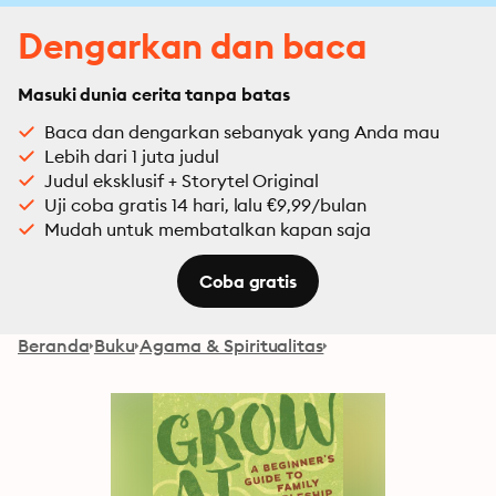
Dengarkan dan baca
Masuki dunia cerita tanpa batas
Baca dan dengarkan sebanyak yang Anda mau
Lebih dari 1 juta judul
Judul eksklusif + Storytel Original
Uji coba gratis 14 hari, lalu €9,99/bulan
Mudah untuk membatalkan kapan saja
Coba gratis
Beranda
Buku
Agama & Spiritualitas