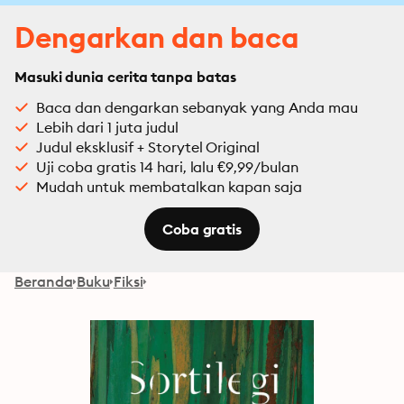
Dengarkan dan baca
Masuki dunia cerita tanpa batas
Baca dan dengarkan sebanyak yang Anda mau
Lebih dari 1 juta judul
Judul eksklusif + Storytel Original
Uji coba gratis 14 hari, lalu €9,99/bulan
Mudah untuk membatalkan kapan saja
Coba gratis
Beranda
Buku
Fiksi