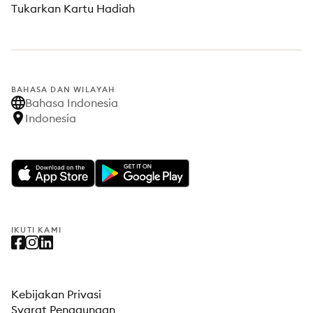
Tukarkan Kartu Hadiah
BAHASA DAN WILAYAH
Bahasa Indonesia
Indonesia
IKUTI KAMI
Kebijakan Privasi
Syarat Penggunaan