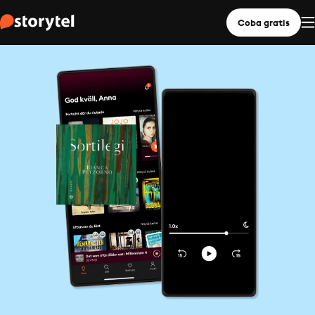
Coba gratis