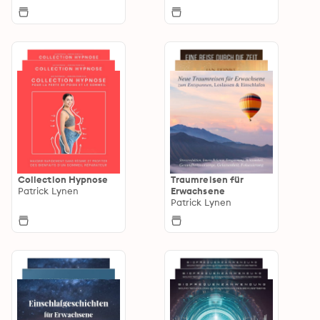
Collection Hypnose
Traumreisen für
Patrick Lynen
Erwachsene
Patrick Lynen