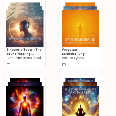
Binaurale Beats - The
Wege zur
Sound Healing
Selbstheilung
Collection
Binaurale Beats Studios Berlin
Patrick Lynen