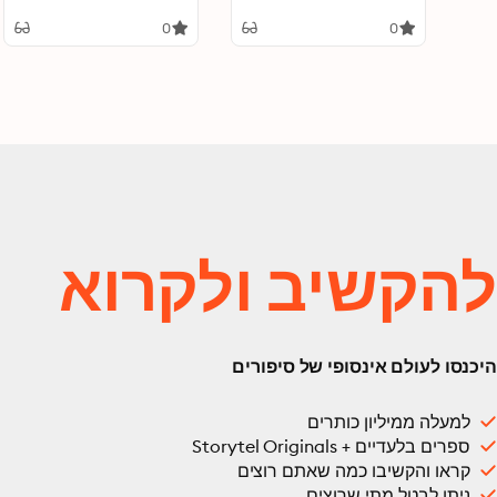
0
0
להקשיב ולקרוא
היכנסו לעולם אינסופי של סיפורים
למעלה ממיליון כותרים
ספרים בלעדיים + Storytel Originals
קראו והקשיבו כמה שאתם רוצים
ניתן לבטל מתי שרוצים