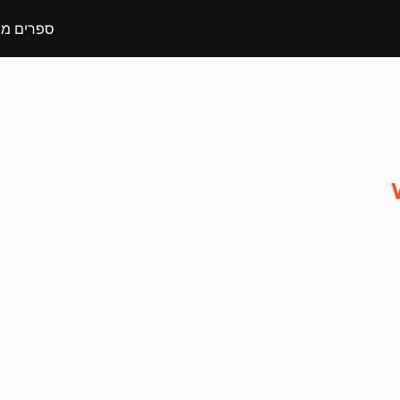
ספרים מו