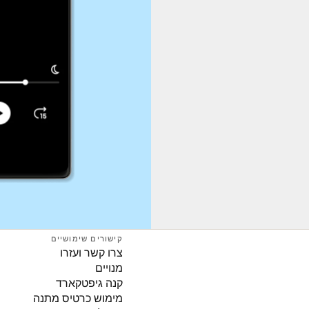
קישורים שימושיים
צרו קשר ועזרו
מנויים
קנה גיפטקארד
מימוש כרטיס מתנה