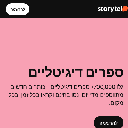
להרשמה
ספרים דיגיטליים
גלו 700,000+ ספרים דיגיטליים - כותרים חדשים
מתווספים מדי יום. נסו בחינם וקראו בכל זמן ובכל
מקום.
להרשמה