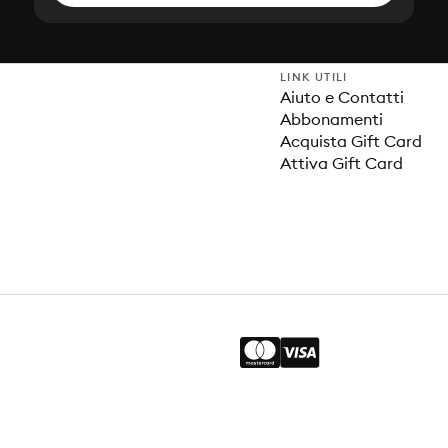
LINK UTILI
Aiuto e Contatti
Abbonamenti
Acquista Gift Card
Attiva Gift Card