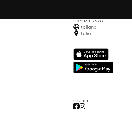
LINGUA E PAESE
Italiano
Italia
SEGUICI