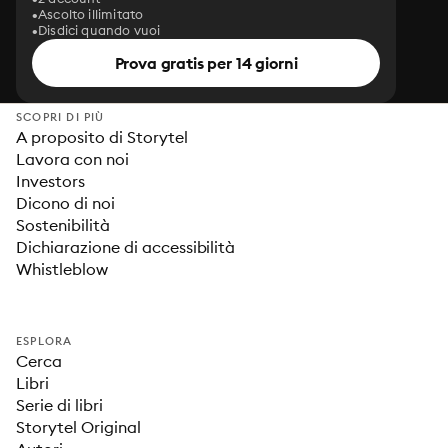
Ascolto illimitato
Disdici quando vuoi
Prova gratis per 14 giorni
SCOPRI DI PIÙ
A proposito di Storytel
Lavora con noi
Investors
Dicono di noi
Sostenibilità
Dichiarazione di accessibilità
Whistleblow
ESPLORA
Cerca
Libri
Serie di libri
Storytel Original