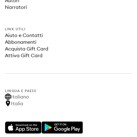
Autori
Narratori
LINK UTILI
Aiuto e Contatti
Abbonamenti
Acquista Gift Card
Attiva Gift Card
LINGUA E PAESE
Italiano
Italia