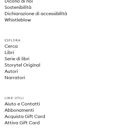
Dicono di noi
Sostenibilità
Dichiarazione di accessibilità
Whistleblow
ESPLORA
Cerca
Libri
Serie di libri
Storytel Original
Autori
Narratori
LINK UTILI
Aiuto e Contatti
Abbonamenti
Acquista Gift Card
Attiva Gift Card