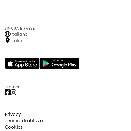
LINGUA E PAESE
Italiano
Italia
SEGUICI
Privacy
Termini di utilizzo
Cookies