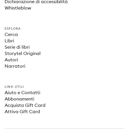
Dichiarazione di accessibilità
Whistleblow
ESPLORA
Cerca
Libri
Serie di libri
Storytel Original
Autori
Narratori
LINK UTILI
Aiuto e Contatti
Abbonamenti
Acquista Gift Card
Attiva Gift Card