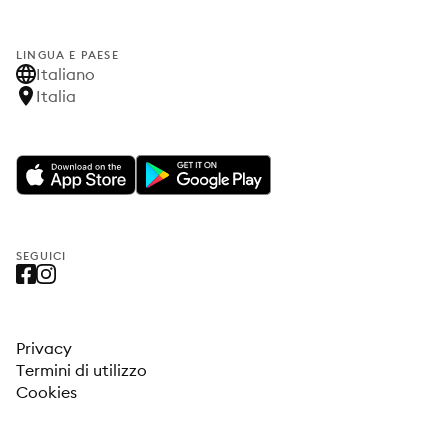
LINGUA E PAESE
Italiano
Italia
SEGUICI
Privacy
Termini di utilizzo
Cookies