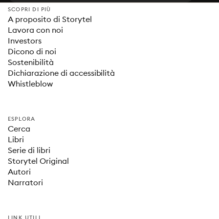
SCOPRI DI PIÙ
A proposito di Storytel
Lavora con noi
Investors
Dicono di noi
Sostenibilità
Dichiarazione di accessibilità
Whistleblow
ESPLORA
Cerca
Libri
Serie di libri
Storytel Original
Autori
Narratori
LINK UTILI