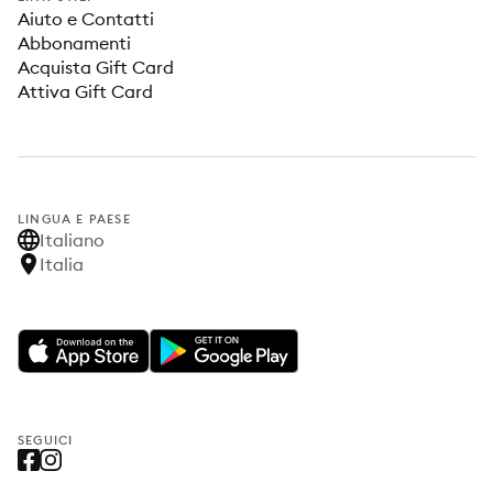
Aiuto e Contatti
Abbonamenti
Acquista Gift Card
Attiva Gift Card
LINGUA E PAESE
Italiano
Italia
SEGUICI