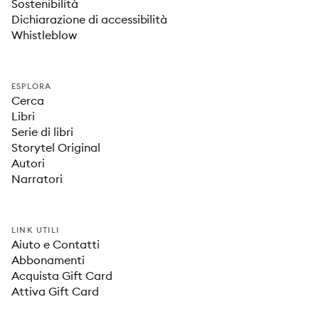
Sostenibilità
Dichiarazione di accessibilità
Whistleblow
ESPLORA
Cerca
Libri
Serie di libri
Storytel Original
Autori
Narratori
LINK UTILI
Aiuto e Contatti
Abbonamenti
Acquista Gift Card
Attiva Gift Card