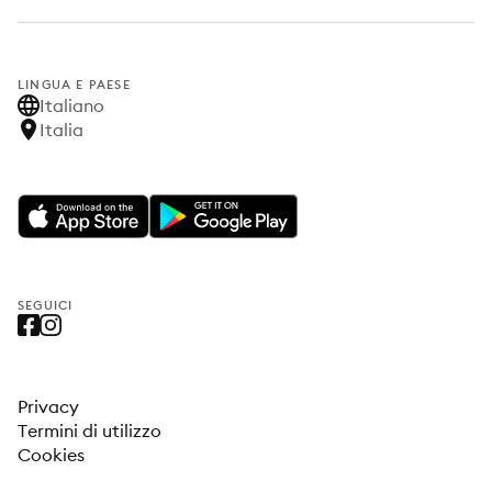
LINGUA E PAESE
Italiano
Italia
SEGUICI
Privacy
Termini di utilizzo
Cookies