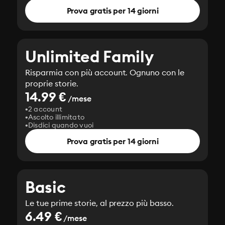
Prova gratis per 14 giorni
Unlimited Family
Risparmia con più account. Ognuno con le
proprie storie.
14.99 €
/mese
2 account
Ascolto illimitato
Disdici quando vuoi
Prova gratis per 14 giorni
Basic
Le tue prime storie, al prezzo più basso.
6.49 €
/mese