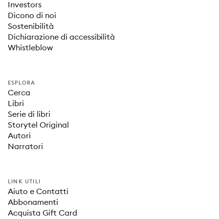
Investors
Dicono di noi
Sostenibilità
Dichiarazione di accessibilità
Whistleblow
ESPLORA
Cerca
Libri
Serie di libri
Storytel Original
Autori
Narratori
LINK UTILI
Aiuto e Contatti
Abbonamenti
Acquista Gift Card