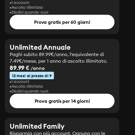
1 account
Ascolto illimitato
Disdici quando vuoi
Prova gratis per 60 giorni
Unlimited Annuale
Paghi subito 89.99€/anno, l'equivalente di
7.49€/mese, per 1 anno di ascolto illimitato.
89.99 €
/anno
12 mesi al prezzo di 9
1 account
Ascolto illimitato
Disdici quando vuoi
Prova gratis per 14 giorni
Unlimited Family
Risparmia con più account. Ognuno con le