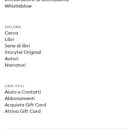
Whistleblow
ESPLORA
Cerca
Libri
Serie di libri
Storytel Original
Autori
Narratori
LINK UTILI
Aiuto e Contatti
Abbonamenti
Acquista Gift Card
Attiva Gift Card