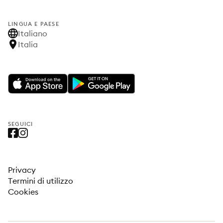
LINGUA E PAESE
Italiano
Italia
SEGUICI
Privacy
Termini di utilizzo
Cookies