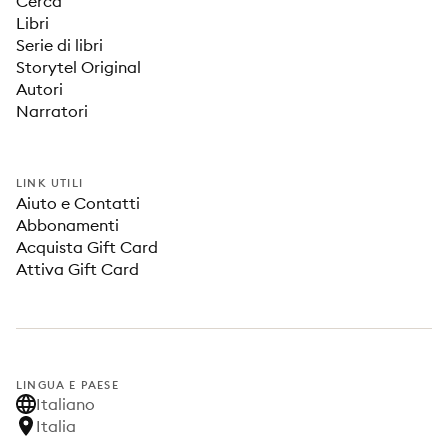
Cerca
Libri
Serie di libri
Storytel Original
Autori
Narratori
LINK UTILI
Aiuto e Contatti
Abbonamenti
Acquista Gift Card
Attiva Gift Card
LINGUA E PAESE
Italiano
Italia