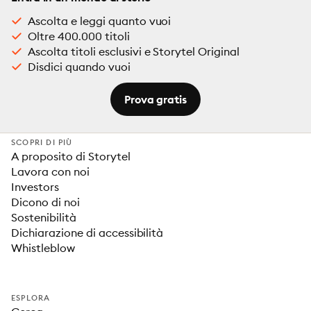
Ascolta e leggi quanto vuoi
Oltre 400.000 titoli
Ascolta titoli esclusivi e Storytel Original
Disdici quando vuoi
Prova gratis
SCOPRI DI PIÙ
A proposito di Storytel
Lavora con noi
Investors
Dicono di noi
Sostenibilità
Dichiarazione di accessibilità
Whistleblow
ESPLORA