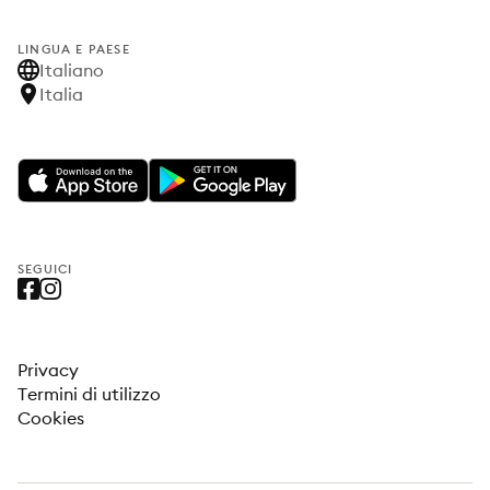
LINGUA E PAESE
Italiano
Italia
SEGUICI
Privacy
Termini di utilizzo
Cookies