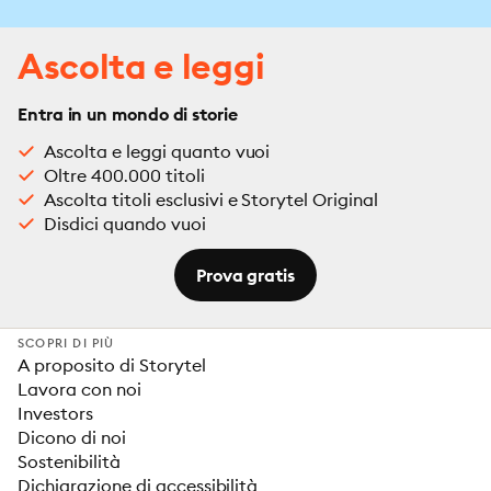
Ascolta e leggi
Entra in un mondo di storie
Ascolta e leggi quanto vuoi
Oltre 400.000 titoli
Ascolta titoli esclusivi e Storytel Original
Disdici quando vuoi
Prova gratis
SCOPRI DI PIÙ
A proposito di Storytel
Lavora con noi
Investors
Dicono di noi
Sostenibilità
Dichiarazione di accessibilità