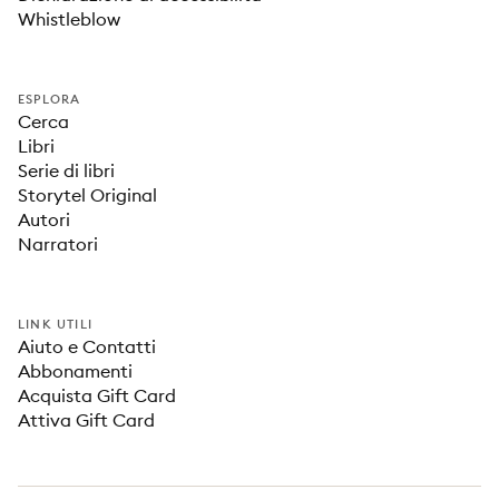
Whistleblow
ESPLORA
Cerca
Libri
Serie di libri
Storytel Original
Autori
Narratori
LINK UTILI
Aiuto e Contatti
Abbonamenti
Acquista Gift Card
Attiva Gift Card