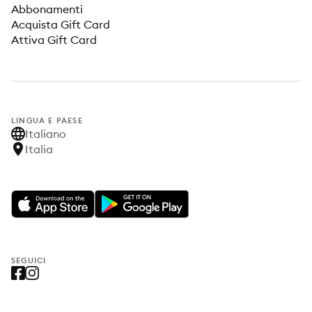
Abbonamenti
Acquista Gift Card
Attiva Gift Card
LINGUA E PAESE
Italiano
Italia
SEGUICI