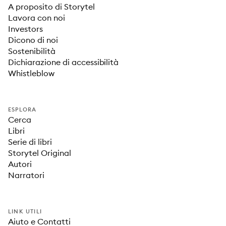
A proposito di Storytel
Lavora con noi
Investors
Dicono di noi
Sostenibilità
Dichiarazione di accessibilità
Whistleblow
ESPLORA
Cerca
Libri
Serie di libri
Storytel Original
Autori
Narratori
LINK UTILI
Aiuto e Contatti