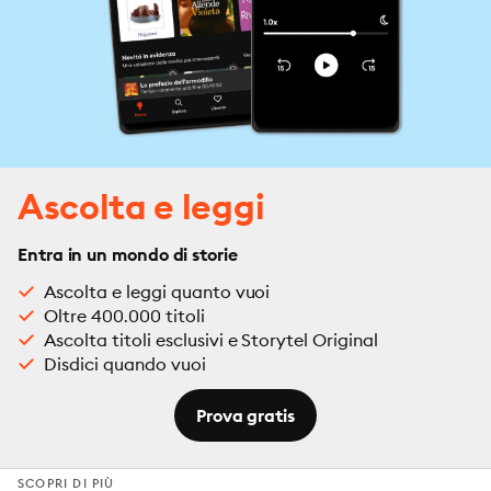
Ascolta e leggi
Entra in un mondo di storie
Ascolta e leggi quanto vuoi
Oltre 400.000 titoli
Ascolta titoli esclusivi e Storytel Original
Disdici quando vuoi
Prova gratis
SCOPRI DI PIÙ