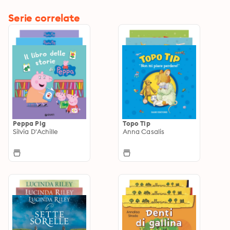
Serie correlate
Peppa Pig
Topo Tip
Silvia D'Achille
Anna Casalis