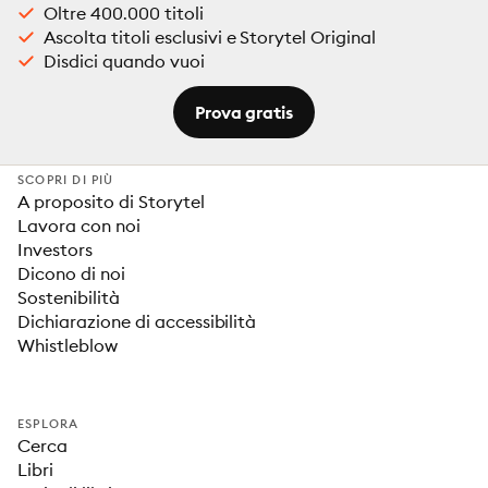
Oltre 400.000 titoli
Ascolta titoli esclusivi e Storytel Original
Disdici quando vuoi
Prova gratis
SCOPRI DI PIÙ
A proposito di Storytel
Lavora con noi
Investors
Dicono di noi
Sostenibilità
Dichiarazione di accessibilità
Whistleblow
ESPLORA
Cerca
Libri