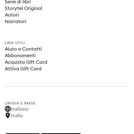
Serie di libri
Storytel Original
Autori
Narratori
LINK UTILI
Aiuto e Contatti
Abbonamenti
Acquista Gift Card
Attiva Gift Card
LINGUA E PAESE
Italiano
Italia