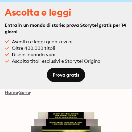
Ascolta e leggi
Entra in un mondo di storie: prova Storytel gratis per 14
giorni
Ascolta e leggi quanto vuoi
Oltre 400.000 titoli
Disdici quando vuoi
Ascolta titoli esclusivi e Storytel Original
Prova gratis
Home
Serie