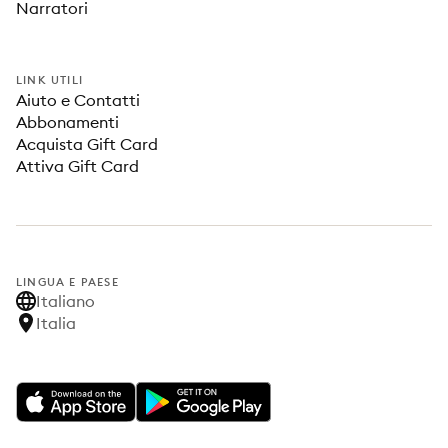
Narratori
LINK UTILI
Aiuto e Contatti
Abbonamenti
Acquista Gift Card
Attiva Gift Card
LINGUA E PAESE
Italiano
Italia