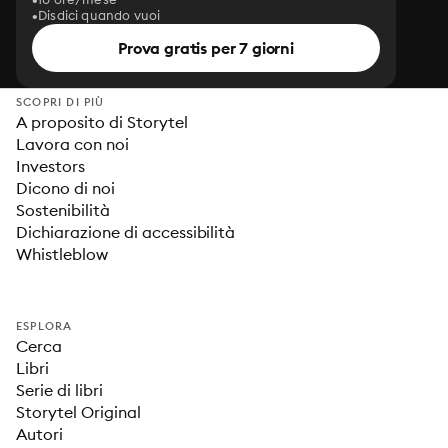
Disdici quando vuoi
Prova gratis per 7 giorni
SCOPRI DI PIÙ
A proposito di Storytel
Lavora con noi
Investors
Dicono di noi
Sostenibilità
Dichiarazione di accessibilità
Whistleblow
ESPLORA
Cerca
Libri
Serie di libri
Storytel Original
Autori