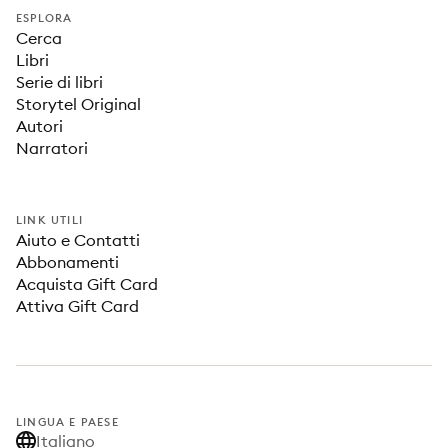
ESPLORA
Cerca
Libri
Serie di libri
Storytel Original
Autori
Narratori
LINK UTILI
Aiuto e Contatti
Abbonamenti
Acquista Gift Card
Attiva Gift Card
LINGUA E PAESE
Italiano