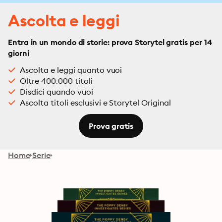
Ascolta e leggi
Entra in un mondo di storie: prova Storytel gratis per 14
giorni
Ascolta e leggi quanto vuoi
Oltre 400.000 titoli
Disdici quando vuoi
Ascolta titoli esclusivi e Storytel Original
Prova gratis
Home
Serie