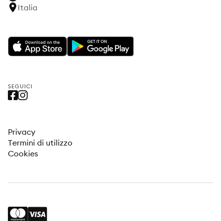
Italia
SEGUICI
Privacy
Termini di utilizzo
Cookies