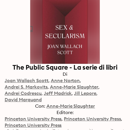
The Public Square - La serie di libri
Di
Joan Wallach Scott
Anne Norton
Andrei S. Markovits
Anne-Marie Slaughter
Andrei Codrescu
Jeff Madrick
Jill Lepore
David Marquand
Con:
Anne-Marie Slaughter
Editore:
Princeton University Press
Princeton University Press
Princeton University Press