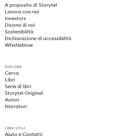
A proposito di Storytel
Lavora con noi
Investors
Dicono di noi
Sostenibilità
Dichiarazione di accessibilità
Whistleblow
ESPLORA
Cerca
Libri
Serie di libri
Storytel Original
Autori
Narratori
LINK UTILI
Aiuto e Contatti