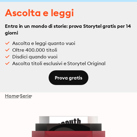
Ascolta e leggi
Entra in un mondo di storie: prova Storytel gratis per 14
giorni
Ascolta e leggi quanto vuoi
Oltre 400.000 titoli
Disdici quando vuoi
Ascolta titoli esclusivi e Storytel Original
Prova gratis
Home
Serie