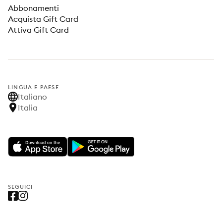
Abbonamenti
Acquista Gift Card
Attiva Gift Card
LINGUA E PAESE
Italiano
Italia
SEGUICI