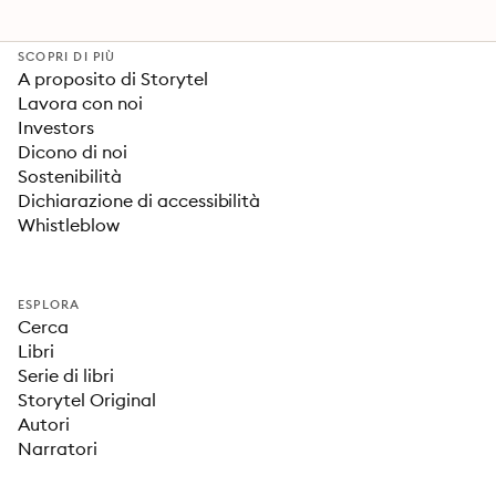
SCOPRI DI PIÙ
A proposito di Storytel
Lavora con noi
Investors
Dicono di noi
Sostenibilità
Dichiarazione di accessibilità
Whistleblow
ESPLORA
Cerca
Libri
Serie di libri
Storytel Original
Autori
Narratori