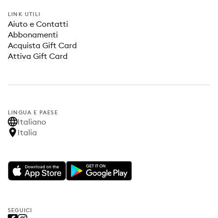
LINK UTILI
Aiuto e Contatti
Abbonamenti
Acquista Gift Card
Attiva Gift Card
LINGUA E PAESE
Italiano
Italia
SEGUICI